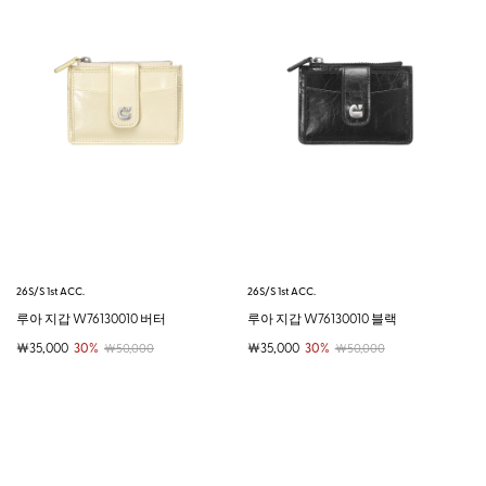
26S/S 1st ACC.
26S/S 1st ACC.
루아 지갑 W76130010 버터
루아 지갑 W76130010 블랙
￦35,000
30%
￦35,000
30%
￦50,000
￦50,000