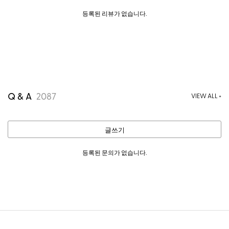
등록된 리뷰가 없습니다.
Q & A
2087
VIEW ALL +
글쓰기
등록된 문의가 없습니다.