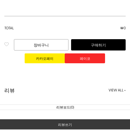
TOTAL
￦
0
장바구니
구매하기
리뷰
VIEW ALL +
리뷰보드(0)
리뷰쓰기