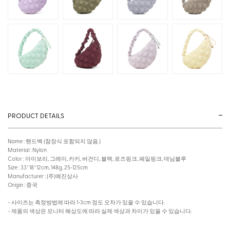
PRODUCT DETAILS
Name : 핸드백 (참장식 포함되지 않음.)
Material : Nylon
Color : 아이보리, 그레이, 카키, 버건디, 블랙, 로즈핑크, 페일핑크, 데님블루
Size : 33*18*12cm, 148g, 25~125cm
Manufacturer : (주)예진상사
Origin : 중국
- 사이즈는 측정방법에 따라 1~3cm 정도 오차가 있을 수 있습니다.
- 제품의 색상은 모니터 해상도에 따라 실제 색상과 차이가 있을 수 있습니다.