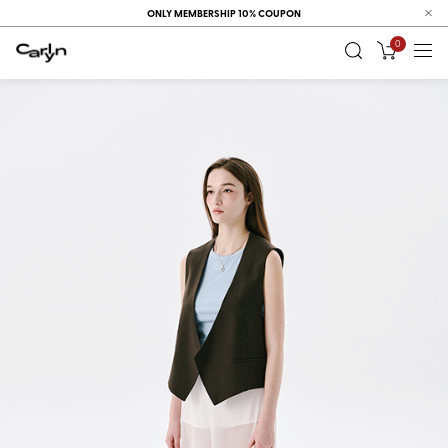
ONLY MEMBERSHIP 10% COUPON
0