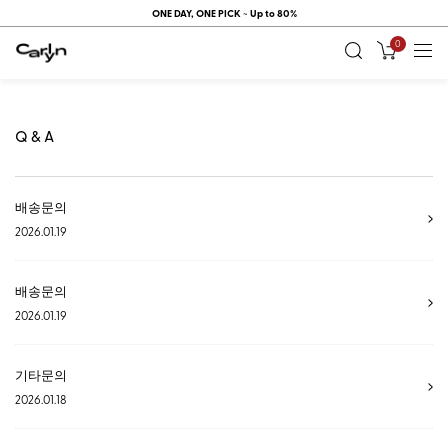
ONE DAY, ONE PICK ~ Up to 80%
0
Q & A
배송문의
2026.01.19
배송문의
2026.01.19
기타문의
2026.01.18