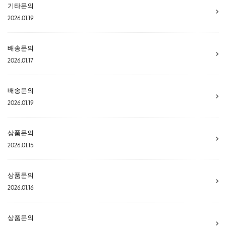
기타문의
2026.01.19
배송문의
2026.01.17
배송문의
2026.01.19
상품문의
2026.01.15
상품문의
2026.01.16
상품문의