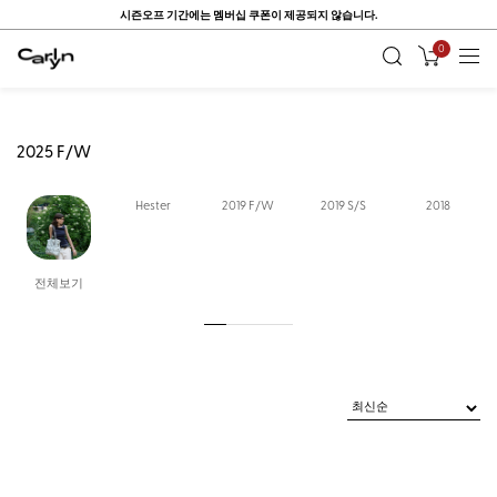
시즌오프 기간에는 멤버십 쿠폰이 제공되지 않습니다.
0
2025 F/W
Hester
2019 F/W
2019 S/S
2018
전체보기