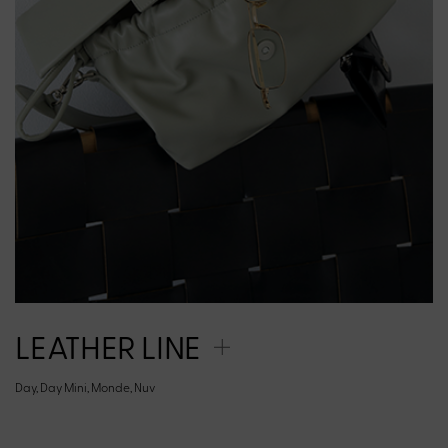
LEATHER LINE
Day, Day Mini, Monde, Nuv