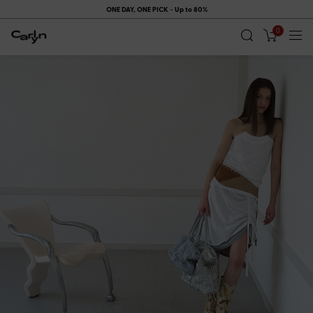
시즌오프 기간에는 멤버십 쿠폰이 제공되지 않습니다.
0