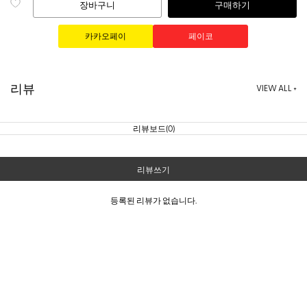
장바구니
구매하기
리뷰
VIEW ALL +
리뷰보드(0)
리뷰쓰기
등록된 리뷰가 없습니다.