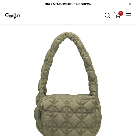
ONLY MEMBERSHIP 10% COUPON
0