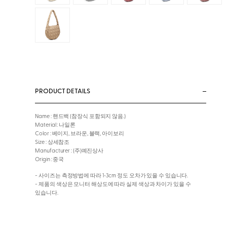
PRODUCT DETAILS
Name : 핸드백 (참장식 포함되지 않음.)
Material : 나일론
Color : 베이지, 브라운, 블랙, 아이보리
Size : 상세참조
Manufacturer : (주)예진상사
Origin : 중국
- 사이즈는 측정방법에 따라 1~3cm 정도 오차가 있을 수 있습니다.
- 제품의 색상은 모니터 해상도에 따라 실제 색상과 차이가 있을 수
있습니다.