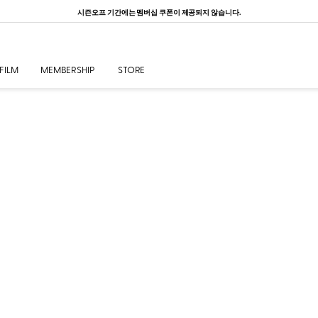
시즌오프 기간에는 멤버십 쿠폰이 제공되지 않습니다.
FILM
MEMBERSHIP
STORE