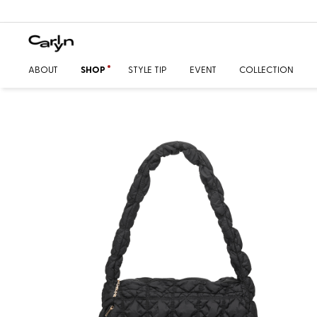
ABOUT
SHOP
STYLE TIP
EVENT
COLLECTION