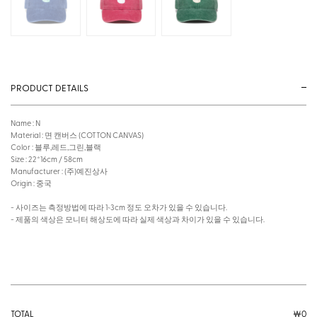
PRODUCT DETAILS
Name : N
Material : 면 캔버스 (COTTON CANVAS)
Color : 블루,레드,그린,블랙
Size : 22*16cm / 58cm
Manufacturer : (주)예진상사
Origin : 중국
- 사이즈는 측정방법에 따라 1~3cm 정도 오차가 있을 수 있습니다.
- 제품의 색상은 모니터 해상도에 따라 실제 색상과 차이가 있을 수 있습니다.
TOTAL
￦
0