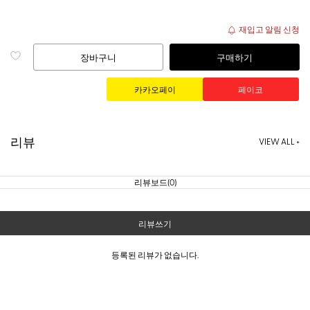
재입고 알림 신청
장바구니
구매하기
리뷰
VIEW ALL +
리뷰보드(0)
리뷰쓰기
등록된 리뷰가 없습니다.