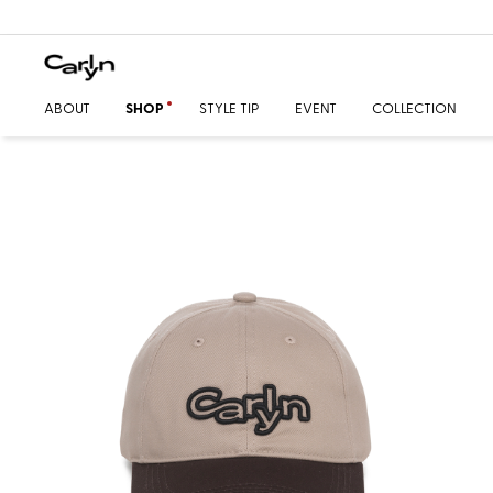
ABOUT
SHOP
STYLE TIP
EVENT
COLLECTION