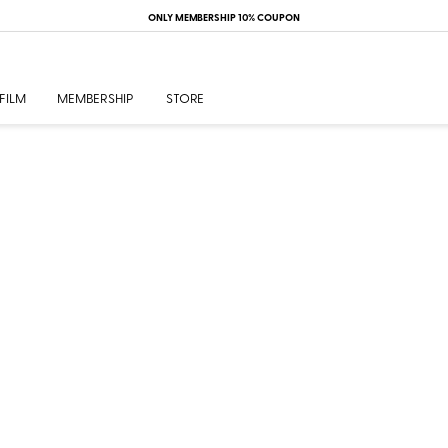
ONLY MEMBERSHIP 10% COUPON
FILM
MEMBERSHIP
STORE