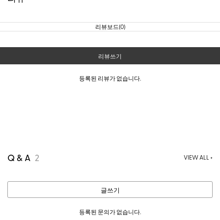
리뷰보드(0)
리뷰쓰기
등록된 리뷰가 없습니다.
Q & A
2
VIEW ALL +
글쓰기
등록된 문의가 없습니다.