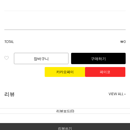
TOTAL
￦
0
장바구니
구매하기
리뷰
VIEW ALL +
리뷰보드(0)
리뷰쓰기