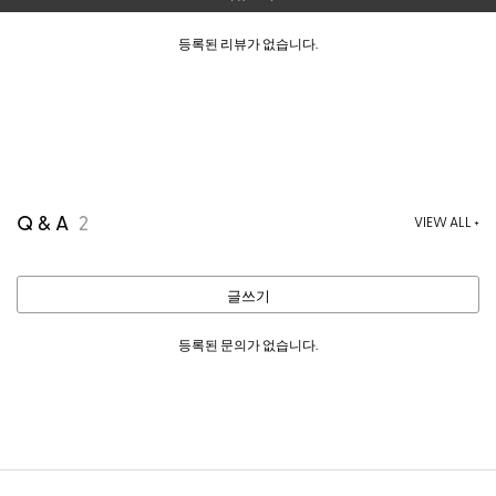
등록된 리뷰가 없습니다.
Q & A
2
VIEW ALL +
글쓰기
등록된 문의가 없습니다.