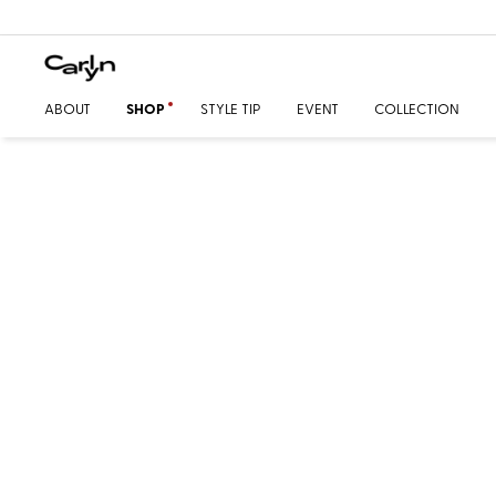
ABOUT
SHOP
STYLE TIP
EVENT
COLLECTION